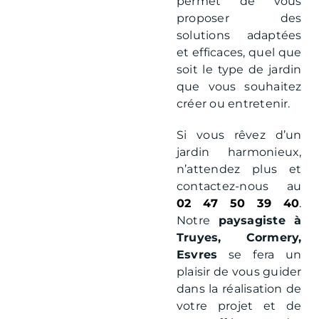
permet de vous
proposer des
solutions adaptées
et efficaces, quel que
soit le type de jardin
que vous souhaitez
créer ou entretenir.
Si vous rêvez d’un
jardin harmonieux,
n’attendez plus et
contactez-nous au
02 47 50 39 40
.
Notre
paysagiste à
Truyes, Cormery,
Esvres
se fera un
plaisir de vous guider
dans la réalisation de
votre projet et de