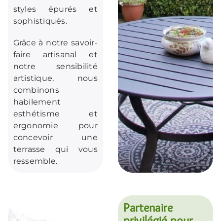
styles épurés et
sophistiqués.
Grâce à notre savoir-
faire artisanal et
notre sensibilité
artistique, nous
combinons
habilement
esthétisme et
ergonomie pour
concevoir une
terrasse qui vous
ressemble.
Partenaire
privilégié pour