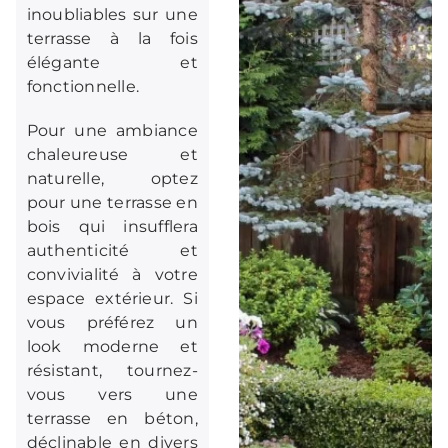
inoubliables sur une
terrasse à la fois
élégante et
fonctionnelle.
Pour une ambiance
chaleureuse et
naturelle, optez
pour une terrasse en
bois qui insufflera
authenticité et
convivialité à votre
espace extérieur. Si
vous préférez un
look moderne et
résistant, tournez-
vous vers une
terrasse en béton,
déclinable en divers