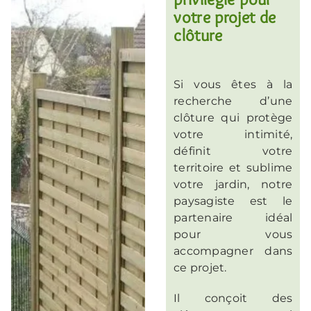
votre projet de
clôture
Si vous êtes à la
recherche d’une
clôture qui protège
votre intimité,
définit votre
territoire et sublime
votre jardin, notre
paysagiste est le
partenaire idéal
pour vous
accompagner dans
ce projet.
Il conçoit des