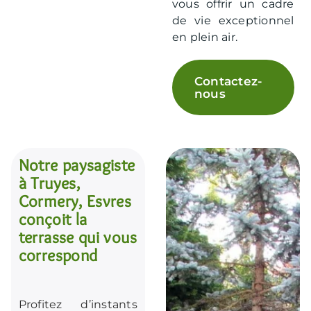
vous offrir un cadre
de vie exceptionnel
en plein air.
Contactez-
nous
Notre paysagiste
à Truyes,
Cormery, Esvres
conçoit la
terrasse qui vous
correspond
Profitez d’instants