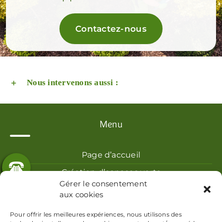
Contactez-nous
Nous intervenons aussi :
Menu
Page d’accueil
Création d’espaces verts
Gérer le consentement
Entretien d’espaces verts
aux cookies
Galerie photos
Pour offrir les meilleures expériences, nous utilisons des