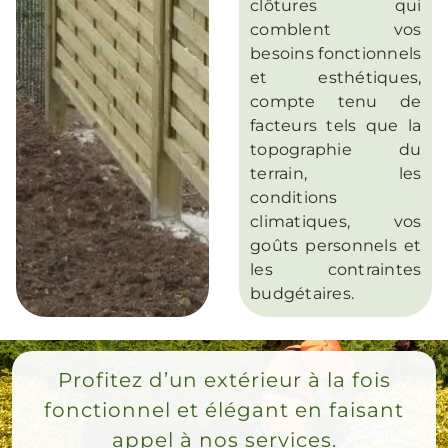
clôtures qui
comblent vos
besoins fonctionnels
et esthétiques,
compte tenu de
facteurs tels que la
topographie du
terrain, les
conditions
climatiques, vos
goûts personnels et
les contraintes
budgétaires.
Profitez d’un extérieur à la fois
fonctionnel et élégant en faisant
appel à nos services.