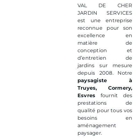
VAL DE CHER
JARDIN SERVICES
est une entreprise
reconnue pour son
excellence en
matière de
conception et
d’entretien de
jardins sur mesure
depuis 2008. Notre
paysagiste à
Truyes, Cormery,
Esvres
fournit des
prestations de
qualité pour tous vos
besoins en
aménagement
paysager.