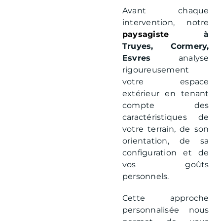
Avant chaque
intervention, notre
paysagiste
à
Truyes, Cormery,
Esvres
analyse
rigoureusement
votre espace
extérieur en tenant
compte des
caractéristiques de
votre terrain, de son
orientation, de sa
configuration et de
vos goûts
personnels.
Cette approche
personnalisée nous