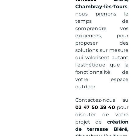
Chambray-lès-Tours
,
nous prenons le
temps de
comprendre vos
exigences, pour
proposer des
solutions sur mesure
qui valorisent autant
l’esthétique que la
fonctionnalité de
votre espace
outdoor.
Contactez-nous au
02 47 50 39 40
pour
discuter de votre
projet de
création
de terrasse Bléré,