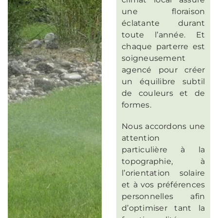
une floraison
éclatante durant
toute l’année. Et
chaque parterre est
soigneusement
agencé pour créer
un équilibre subtil
de couleurs et de
formes.
Nous accordons une
attention
particulière à la
topographie, à
l’orientation solaire
et à vos préférences
personnelles afin
d’optimiser tant la