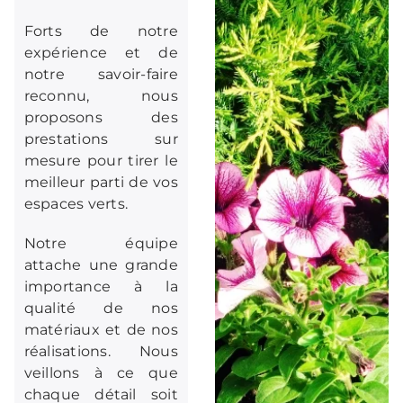
Forts de notre
expérience et de
notre savoir-faire
reconnu, nous
proposons des
prestations sur
mesure pour tirer le
meilleur parti de vos
espaces verts.
Notre équipe
attache une grande
importance à la
qualité de nos
matériaux et de nos
réalisations. Nous
veillons à ce que
chaque détail soit