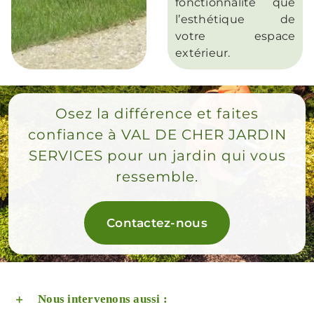
fonctionnalité que
l’esthétique de
votre espace
extérieur.
Osez la différence et faites
confiance à VAL DE CHER JARDIN
SERVICES pour un jardin qui vous
ressemble.
Contactez-nous
Nous intervenons aussi :