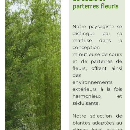
parterres fleuris
Notre paysagiste se
distingue par sa
maîtrise dans la
conception
minutieuse de cours
et de parterres de
fleurs, offrant ainsi
des
environnements
extérieurs à la fois
harmonieux et
séduisants.
Notre sélection de
plantes adaptées au
climat local assure