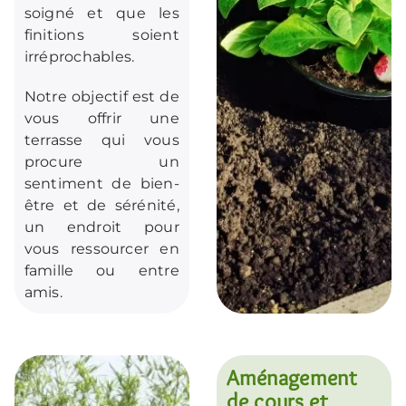
soigné et que les
finitions soient
irréprochables.
Notre objectif est de
vous offrir une
terrasse qui vous
procure un
sentiment de bien-
être et de sérénité,
un endroit pour
vous ressourcer en
famille ou entre
amis.
Aménagement
de cours et