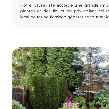
Notre paysagiste accorde une grande imp
plantes et des fleurs, en privilégiant cell
local pour une floraison généreuse tout au l