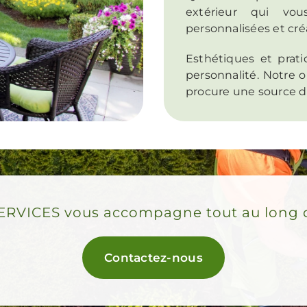
extérieur qui vou
personnalisées et cré
Esthétiques et prati
personnalité. Notre o
procure une source de
VICES vous accompagne tout au long de 
Contactez-nous