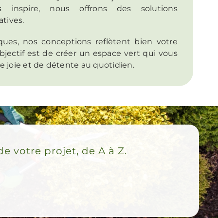
s inspire, nous offrons des solutions
atives.
ques, nos conceptions reflètent bien votre
bjectif est de créer un espace vert qui vous
 joie et de détente au quotidien.
votre projet, de A à Z.