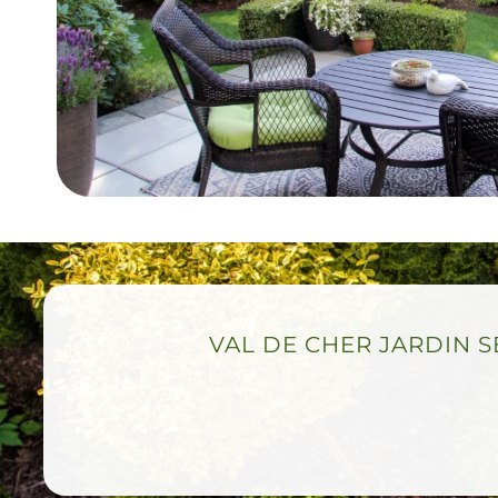
VAL DE CHER JARDIN SER