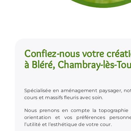
Confiez-nous votre créati
à Bléré, Chambray-lès-Tou
Spécialisée en aménagement paysager, notr
cours et massifs fleuris avec soin.
Nous prenons en compte la topographie d
orientation et vos préférences personne
l’utilité et l’esthétique de votre cour.