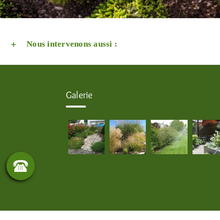
Nous intervenons aussi :
Galerie