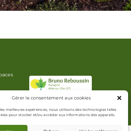
spaces
os
Gérer le consentement aux cookies
 les meilleures expériences, nous utilisons des technologies telles
okies pour stocker et/ou accéder aux informations des appareils.